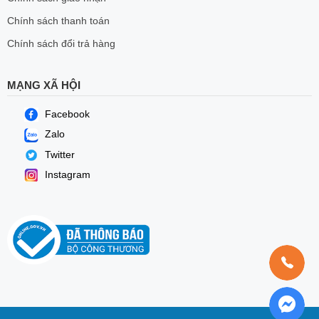
Chính sách thanh toán
Chính sách đổi trả hàng
MẠNG XÃ HỘI
Facebook
Zalo
Twitter
Instagram