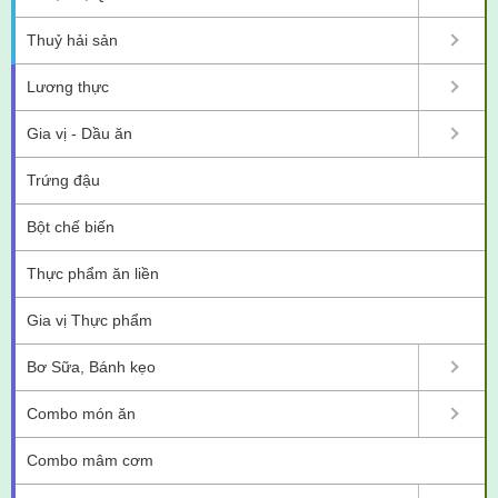
Thuỷ hải sản
Lương thực
Gia vị - Dầu ăn
Trứng đậu
Bột chế biến
Thực phẩm ăn liền
Gia vị Thực phẩm
Bơ Sữa, Bánh kẹo
Combo món ăn
Combo mâm cơm