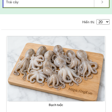
Trái cây
Hiển thị
Bạch tuộc