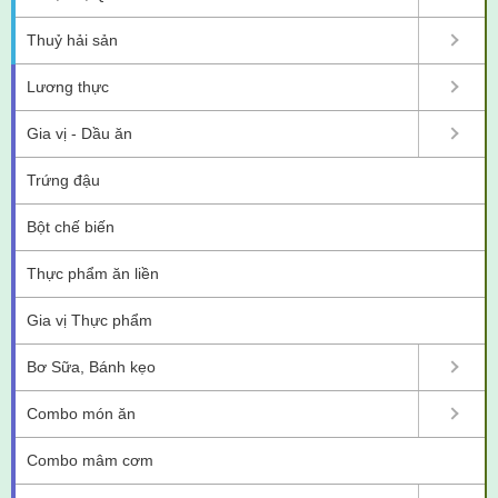
Thuỷ hải sản
Lương thực
Gia vị - Dầu ăn
Trứng đậu
Bột chế biến
Thực phẩm ăn liền
Gia vị Thực phẩm
Bơ Sữa, Bánh kẹo
Combo món ăn
Combo mâm cơm