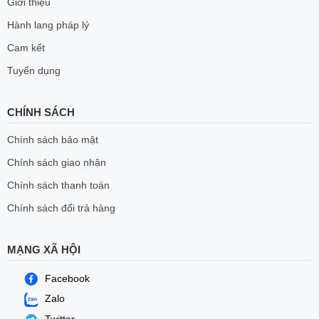
Giới thiệu
Hành lang pháp lý
Cam kết
Tuyển dụng
CHÍNH SÁCH
Chính sách bảo mật
Chính sách giao nhận
Chính sách thanh toán
Chính sách đổi trả hàng
MẠNG XÃ HỘI
Facebook
Zalo
Twitter