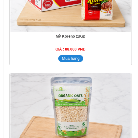
Mỳ Koreno (1Kg)
GIÁ : 88.000 VNĐ