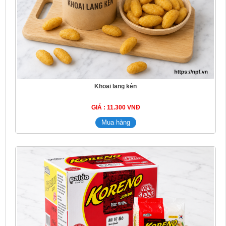
Khoai lang kén
GIÁ : 11.300 VNĐ